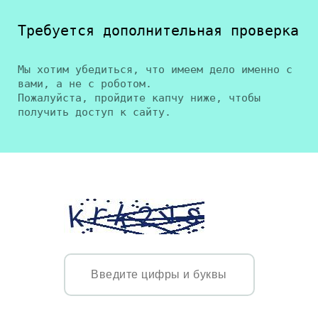
Требуется дополнительная проверка
Мы хотим убедиться, что имеем дело именно с
вами, а не с роботом.
Пожалуйста, пройдите капчу ниже, чтобы
получить доступ к сайту.