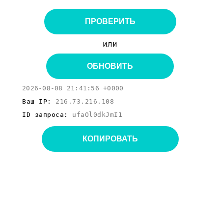
ПРОВЕРИТЬ
или
ОБНОВИТЬ
2026-08-08 21:41:56 +0000
Ваш IP:
216.73.216.108
ID запроса:
ufaOl0dkJmI1
КОПИРОВАТЬ