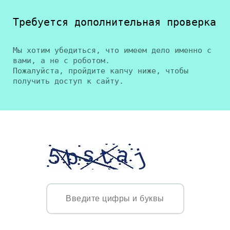
Требуется дополнительная проверка
Мы хотим убедиться, что имеем дело именно с
вами, а не с роботом.
Пожалуйста, пройдите капчу ниже, чтобы
получить доступ к сайту.