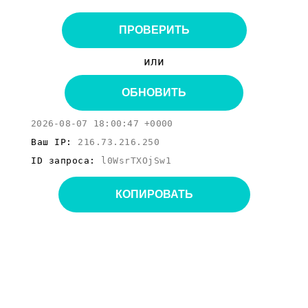
ПРОВЕРИТЬ
или
ОБНОВИТЬ
2026-08-07 18:00:47 +0000
Ваш IP:
216.73.216.250
ID запроса:
l0WsrTXOjSw1
КОПИРОВАТЬ