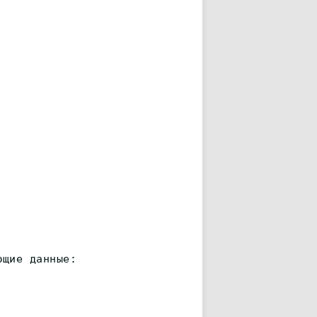
ющие данные: