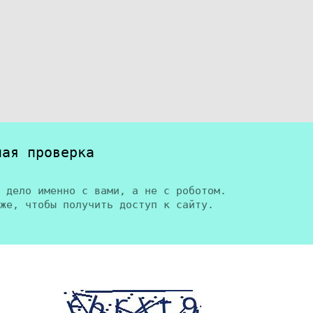
ная проверка
 дело именно с вами, а не с роботом.
же, чтобы получить доступ к сайту.