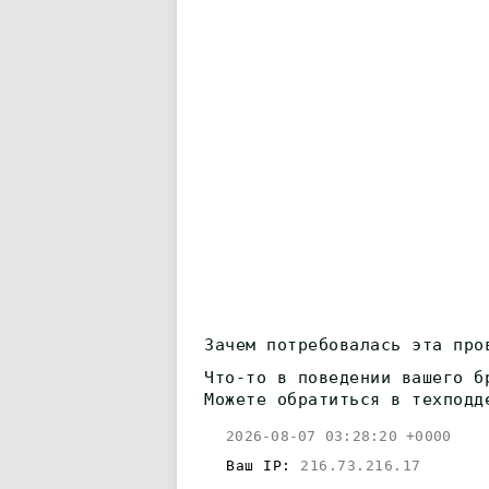
Зачем потребовалась эта про
Что-то в поведении вашего б
Можете обратиться в техподд
2026-08-07 03:28:20 +0000
Ваш IP:
216.73.216.17