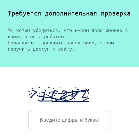
Требуется дополнительная проверка
Мы хотим убедиться, что имеем дело именно с
вами, а не с роботом.
Пожалуйста, пройдите капчу ниже, чтобы
получить доступ к сайту.