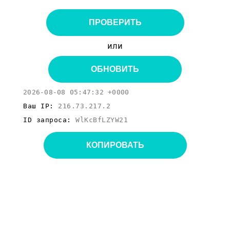
ПРОВЕРИТЬ
или
ОБНОВИТЬ
2026-08-08 05:47:32 +0000
Ваш IP:
216.73.217.2
ID запроса:
WlKcBfLZYW21
КОПИРОВАТЬ