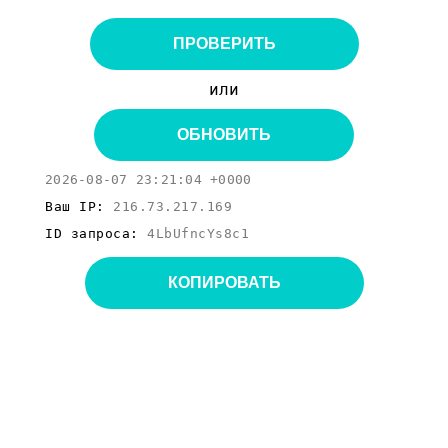
ПРОВЕРИТЬ
или
ОБНОВИТЬ
2026-08-07 23:21:04 +0000
Ваш IP:
216.73.217.169
ID запроса:
4LbUfncYs8c1
КОПИРОВАТЬ