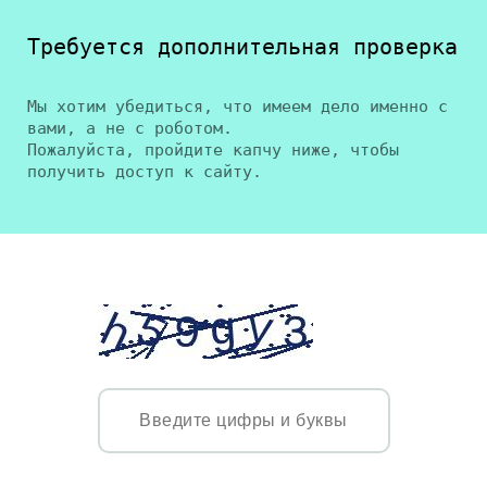
Требуется дополнительная проверка
Мы хотим убедиться, что имеем дело именно с
вами, а не с роботом.
Пожалуйста, пройдите капчу ниже, чтобы
получить доступ к сайту.