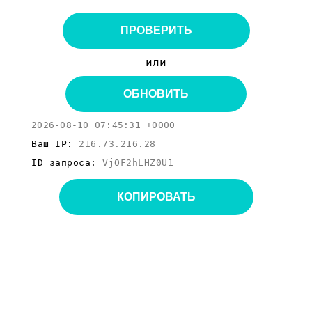
ПРОВЕРИТЬ
или
ОБНОВИТЬ
2026-08-10 07:45:31 +0000
Ваш IP:
216.73.216.28
ID запроса:
VjOF2hLHZ0U1
КОПИРОВАТЬ