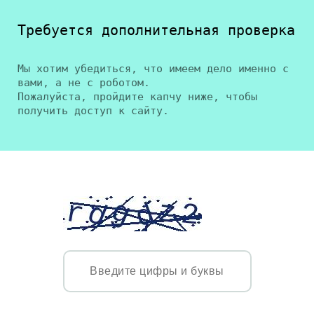
Требуется дополнительная проверка
Мы хотим убедиться, что имеем дело именно с
вами, а не с роботом.
Пожалуйста, пройдите капчу ниже, чтобы
получить доступ к сайту.